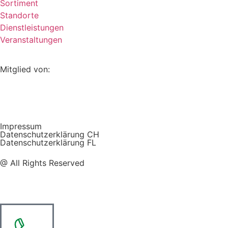
Sortiment
Standorte
Dienstleistungen
Veranstaltungen
Mitglied von:
Impressum
Datenschutzerklärung CH
Datenschutzerklärung FL
@ All Rights Reserved