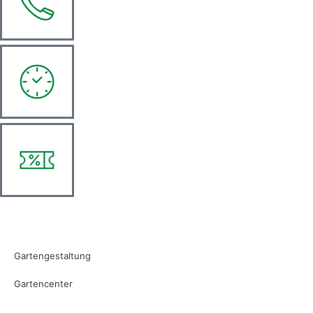
Gartengestaltung
Gartencenter