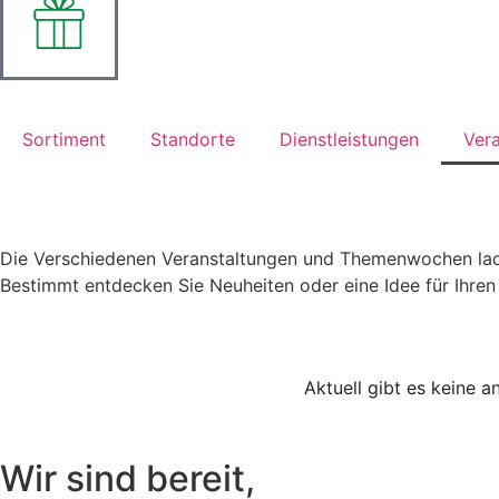
Sortiment
Standorte
Dienstleistungen
Ver
Die Verschiedenen Veranstaltungen und Themenwochen lad
Veranstaltungen
Bestimmt entdecken Sie Neuheiten oder eine Idee für Ihren
Aktuell gibt es keine 
Wir sind bereit,