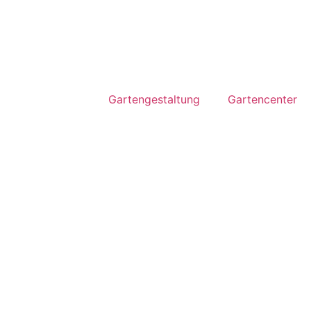
Gartengestaltung
Gartencenter