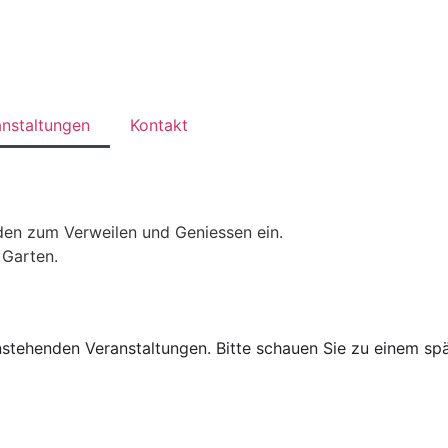
anstaltungen
Kontakt
en zum Verweilen und Geniessen ein.
 Garten.
anstehenden Veranstaltungen. Bitte schauen Sie zu einem spä