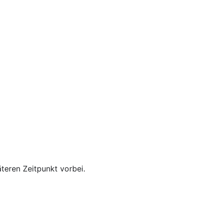
teren Zeitpunkt vorbei.